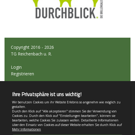
Copyright 2016 - 2026
TG Reichenbach u. R.
Login
Registrieren
Impressum
Teamsports 2
Dein Sportverein online