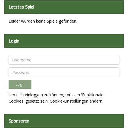
Letztes Spiel
Leider wurden keine Spiele gefunden.
Login
Um dich einloggen zu können, müssen 'Funktionale
Cookies' gesetzt sein.
Cookie-Einstellungen ändern
Sponsoren