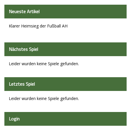
Neueste Artikel
Klarer Heimsieg der Fußball AH
Nächstes Spiel
Leider wurden keine Spiele gefunden.
Letztes Spiel
Leider wurden keine Spiele gefunden.
Login