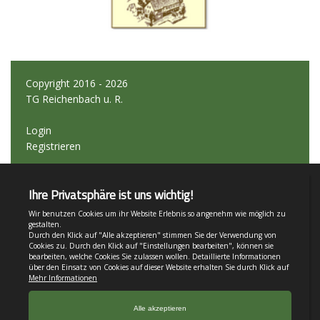
Copyright 2016 - 2026
TG Reichenbach u. R.
Login
Registrieren
Impressum
Teamsports 2
Dein Sportverein online