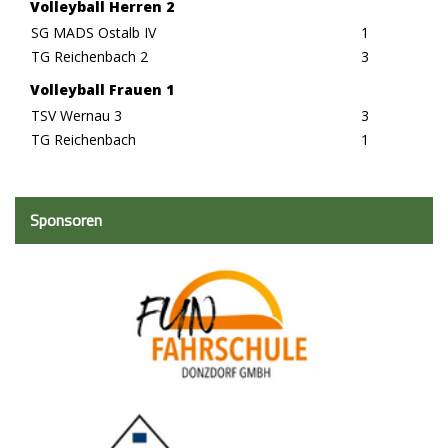
Volleyball Herren 2
SG MADS Ostalb IV
1
TG Reichenbach 2
3
Volleyball Frauen 1
TSV Wernau 3
3
TG Reichenbach
1
Sponsoren