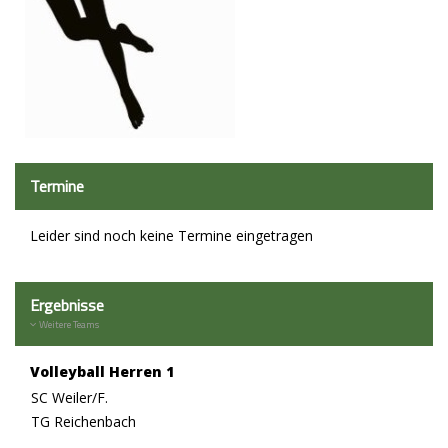
Termine
Leider sind noch keine Termine eingetragen
Ergebnisse
Weitere Teams
Volleyball Herren 1
SC Weiler/F.
TG Reichenbach