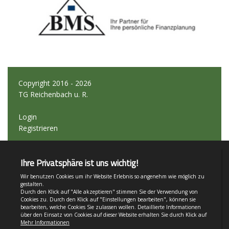
Copyright 2016 - 2026
TG Reichenbach u. R.
Login
Registrieren
Impressum
Teamsports 2
Dein Sportverein online