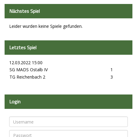
Nächstes Spiel
Leider wurden keine Spiele gefunden.
Letztes Spiel
12.03.2022 15:00
SG MADS Ostalb IV
1
TG Reichenbach 2
3
Login