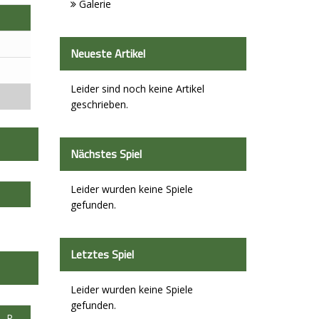
Galerie
Neueste Artikel
Leider sind noch keine Artikel
geschrieben.
Nächstes Spiel
Leider wurden keine Spiele
gefunden.
Letztes Spiel
Leider wurden keine Spiele
gefunden.
P