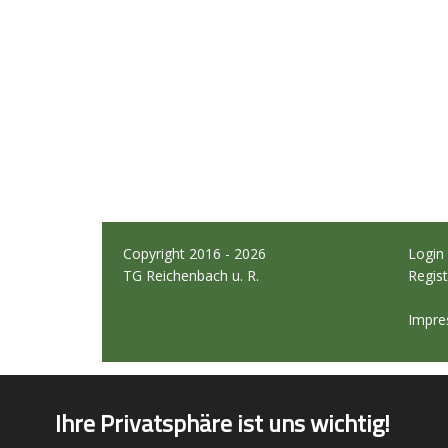
Copyright 2016 - 2026
Login
TG Reichenbach u. R.
Regist
Impr