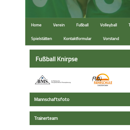
Home
Verein
Fußball
Volleyball
Spielstätten
Kontaktformular
Vorstand
Fußball Knirpse
Mannschaftsfoto
Trainerteam