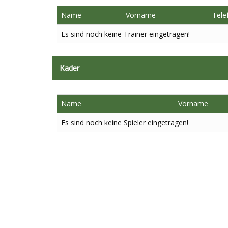
Name
Vorname
Tele
Es sind noch keine Trainer eingetragen!
Kader
Name
Vorname
Es sind noch keine Spieler eingetragen!