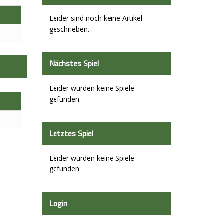
Leider sind noch keine Artikel
geschrieben.
Nächstes Spiel
Leider wurden keine Spiele
gefunden.
Letztes Spiel
Leider wurden keine Spiele
gefunden.
Login