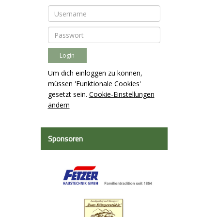
Um dich einloggen zu können,
müssen 'Funktionale Cookies'
gesetzt sein.
Cookie-Einstellungen
ändern
Sponsoren