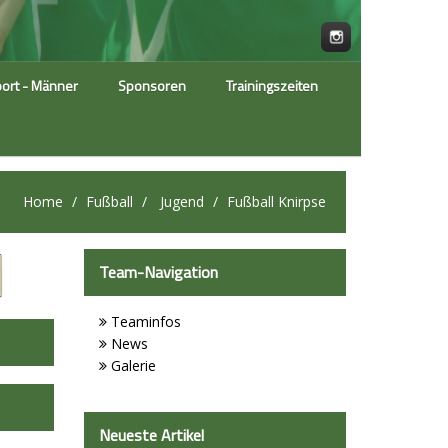
ort - Männer
Sponsoren
Trainingszeiten
Home
Fußball
Jugend
Fußball Knirpse
Team-Navigation
Teaminfos
News
Galerie
Neueste Artikel