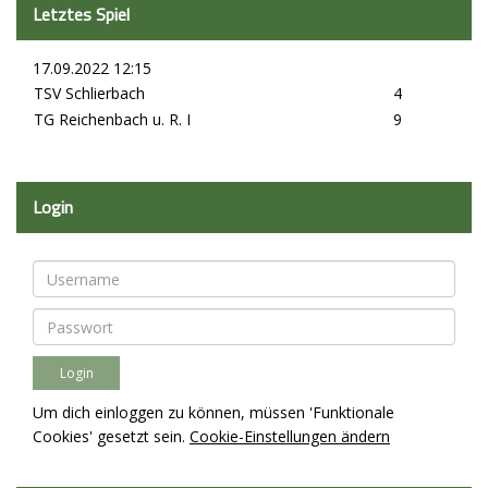
Letztes Spiel
17.09.2022 12:15
TSV Schlierbach
4
TG Reichenbach u. R. I
9
Login
Um dich einloggen zu können, müssen 'Funktionale
Cookies' gesetzt sein.
Cookie-Einstellungen ändern