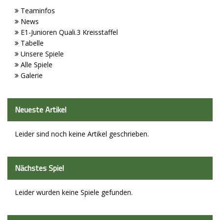
Teaminfos
News
E1-Junioren Quali.3 Kreisstaffel
Tabelle
Unsere Spiele
Alle Spiele
Galerie
Neueste Artikel
Leider sind noch keine Artikel geschrieben.
Nächstes Spiel
Leider wurden keine Spiele gefunden.