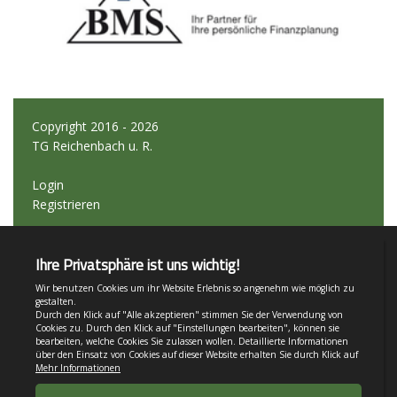
Copyright 2016 - 2026
TG Reichenbach u. R.
Login
Registrieren
Impressum
Teamsports 2
Dein Sportverein online