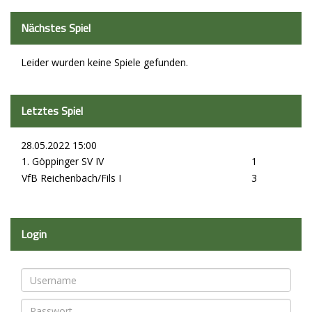
Nächstes Spiel
Leider wurden keine Spiele gefunden.
Letztes Spiel
28.05.2022 15:00
1. Göppinger SV IV
1
VfB Reichenbach/Fils I
3
Login