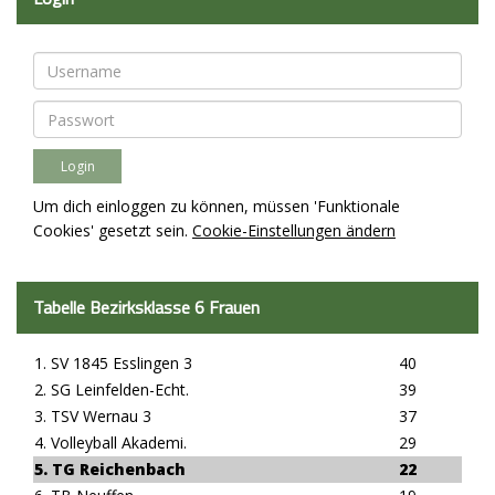
Um dich einloggen zu können, müssen 'Funktionale
Cookies' gesetzt sein.
Cookie-Einstellungen ändern
Tabelle Bezirksklasse 6 Frauen
1. SV 1845 Esslingen 3
40
2. SG Leinfelden-Echt.
39
3. TSV Wernau 3
37
4. Volleyball Akademi.
29
5. TG Reichenbach
22