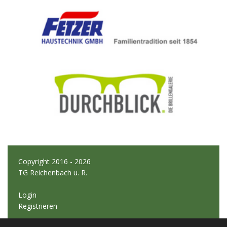
Copyright 2016 - 2026
TG Reichenbach u. R.
Login
Registrieren