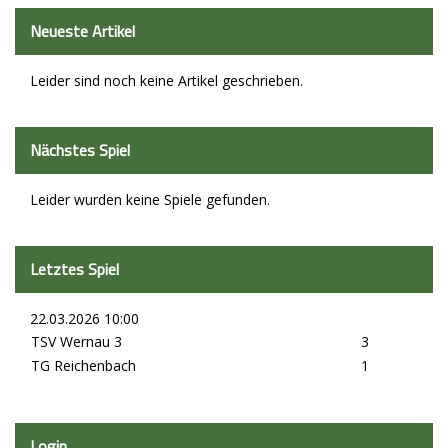
Neueste Artikel
Leider sind noch keine Artikel geschrieben.
Nächstes Spiel
Leider wurden keine Spiele gefunden.
Letztes Spiel
22.03.2026 10:00
TSV Wernau 3
3
TG Reichenbach
1
Login