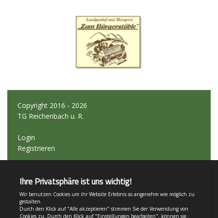
Copyright 2016 - 2026
TG Reichenbach u. R.
Login
Registrieren
Impressum
Teamsports 2
Dein Sportverein online