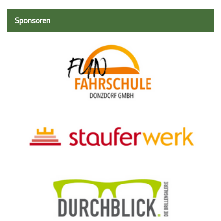
Sponsoren