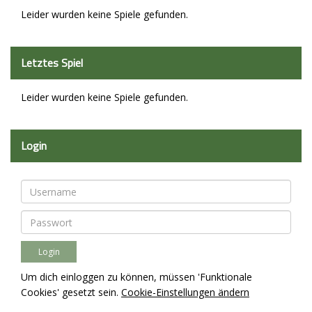
Leider wurden keine Spiele gefunden.
Letztes Spiel
Leider wurden keine Spiele gefunden.
Login
Um dich einloggen zu können, müssen 'Funktionale
Cookies' gesetzt sein.
Cookie-Einstellungen ändern